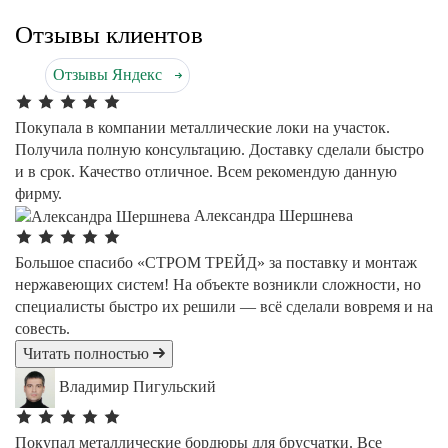
Отзывы клиентов
Отзывы
Я
ндекс
Покупала в компании металлические локи на участок.
Получила полную консультацию. Доставку сделали быстро
и в срок. Качество отличное. Всем рекомендую данную
фирму.
Александра Шершнева
Большое спасибо «СТРОМ ТРЕЙД» за поставку и монтаж
нержавеющих систем! На объекте возникли сложности, но
специалисты быстро их решили — всё сделали вовремя и на
совесть.
Читать полностью
Владимир Пигульский
Покупал металлические бордюры для брусчатки. Все