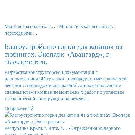
Московская область, г…
·
Металлическая лестница с
переходными…
Благоустройство горки для катания на
тюбингах. Экопарк «Авангард», г.
Электросталь.
Разработка конструкторской документации с
использованием 3D графики, производство металлической
лестницы, площадок и ограждений, а также проведение
специалистами компании монтажных работ по установке
металлической конструкции на объекте.
Подробнее
Республика Крым, г. Ялта, с…
·
Ограждения из черного
металла. Крашенные.