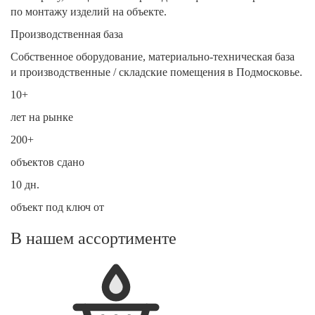
по монтажу изделий на объекте.
Производственная база
Собственное оборудование, материально-техническая база
и производственные / складские помещения в Подмосковье.
10+
лет на рынке
200+
объектов сдано
10 дн.
объект под ключ от
В нашем ассортименте