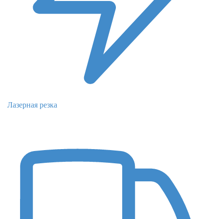
Лазерная резка