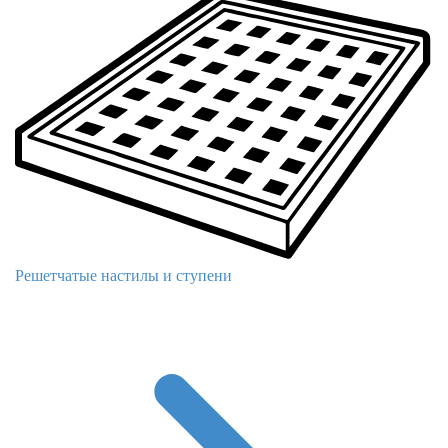
Решетчатые настилы и ступени