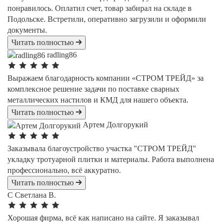
понравилось. Оплатил счет, товар забирал на складе в
Подольске. Встретили, оперативно загрузили и оформили
документы.
Читать полностью
radling86
Выражаем благодарность компании «СТРОМ ТРЕЙД» за
комплексное решение задачи по поставке сварных
металлических настилов и КМД для нашего объекта.
Читать полностью
Артем Долгорукий
Заказывала благоустройство участка "СТРОМ ТРЕЙД"
укладку тротуарной плитки и материалы. Работа выполнена
профессионально, всё аккуратно.
Читать полностью
С
Светлана В.
Хорошая фирма, всё как написано на сайте. Я заказывал