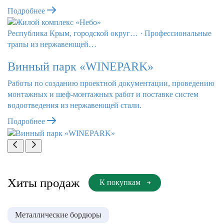
Подробнее
Республика Крым, городской округ…
·
Профессиональные
трапы из нержавеющей…
Винный парк «WINEPARK»
Работы по созданию проектной документации, проведению
монтажных и шеф-монтажных работ и поставке систем
водоотведения из нержавеющей стали.
Подробнее
Хиты продаж
К покупкам
Металлические бордюры