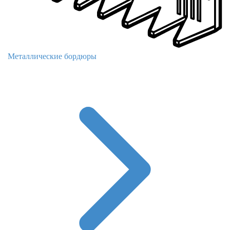
Металлические бордюры