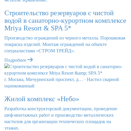
Строительство резервуаров с чистой
водой в санаторно-курортном комплексе
Mriya Resort & SPA 5*
Производство ограждений из черного металла. Порошковая
покраска изделий. Монтаж ограждений на объекте
специалистами «СТРОМ ТРЕЙД».
Подробнее
г. Москва, Мичуринский проспект, д…
·
Настил сварной
оцинкованный
Жилой комплекс «Небо»
Разработка конструкторской документации, проведение
шеф-монтажных работ и производство металлических
настилов для организации технических площадок на
этажах.