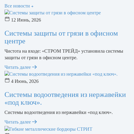
Все новости
12 Июнь, 2026
Системы защиты от грязи в офисном
центре
Чистота на входе: «СТРОМ ТРЕЙД» установила системы
защиты от грязи в офисном центре.
Читать далее
4 Июнь, 2026
Системы водоотведения из нержавейки
«под ключ».
Системы водоотведения из нержавейки «под ключ».
Читать далее