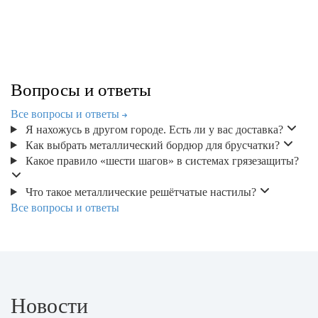
Вопросы и ответы
Все вопросы и ответы
Я нахожусь в другом городе. Есть ли у вас доставка?
Как выбрать металлический бордюр для брусчатки?
Какое правило «шести шагов» в системах грязезащиты?
Что такое металлические решётчатые настилы?
Все вопросы и ответы
Новости