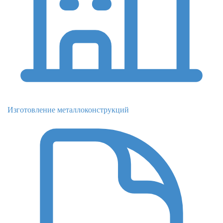
Изготовление металлоконструкций