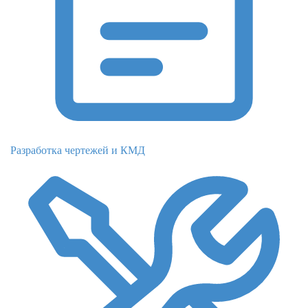
Разработка чертежей и КМД