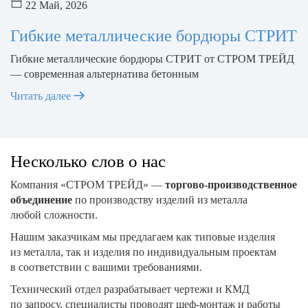
22 Май, 2026
Гибкие металлические бордюры СТРИТ
Гибкие металлические бордюры СТРИТ от СТРОМ ТРЕЙД
— современная альтернатива бетонным
Читать далее
Несколько слов о нас
Компания «СТРОМ ТРЕЙД» —
торгово-производственное
объединение
по производству изделий из металла
любой сложности.
Нашим заказчикам мы предлагаем как типовые изделия
из металла, так и изделия по индивидуальным проектам
в соответствии с вашими требованиями.
Технический отдел разрабатывает чертежи и КМД
по запросу, специалисты проводят шеф-монтаж и работы