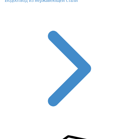
Водоотвод из нержавеющей стали