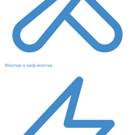
Монтаж и шеф-монтаж