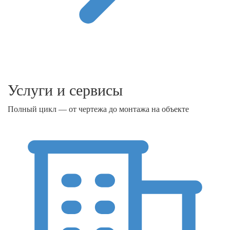
Услуги и сервисы
Полный цикл — от чертежа до монтажа на объекте