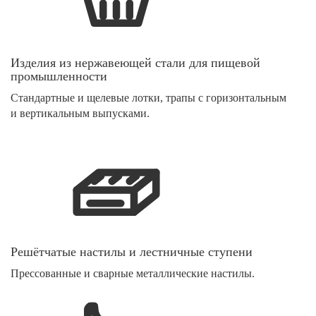
Изделия из нержавеющей стали для пищевой
промышленности
Стандартные и щелевые лотки, трапы с горизонтальным
и вертикальным выпусками.
Решётчатые настилы и лестничные ступени
Прессованные и сварные металлические настилы.