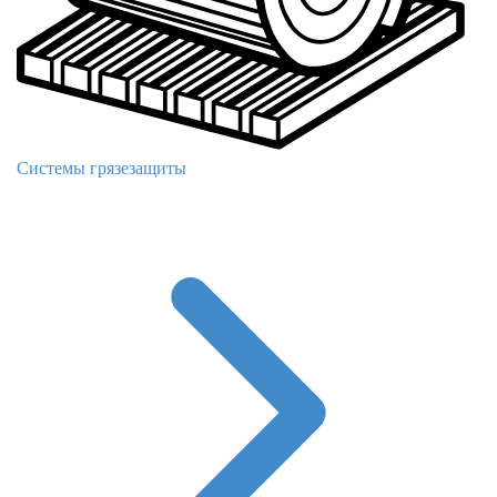
Системы грязезащиты