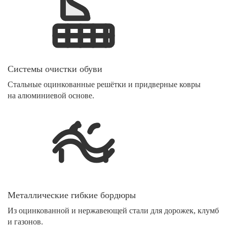
Системы очистки обуви
Стальные оцинкованные решётки и придверные ковры
на алюминиевой основе.
Металлические гибкие бордюры
Из оцинкованной и нержавеющей стали для дорожек, клумб
и газонов.