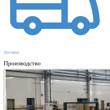
Доставка
Производство