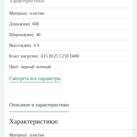
Характеристики:
Материал:
пластик
Длина(мм):
600
Ширина(мм):
40
Высота(мм):
6.4
Класс нагрузки:
A15
B125
C250
D400
Цвет:
черный
зеленый
Смотреть все параметры
Описание и характеристики
Характеристики:
Материал:
пластик