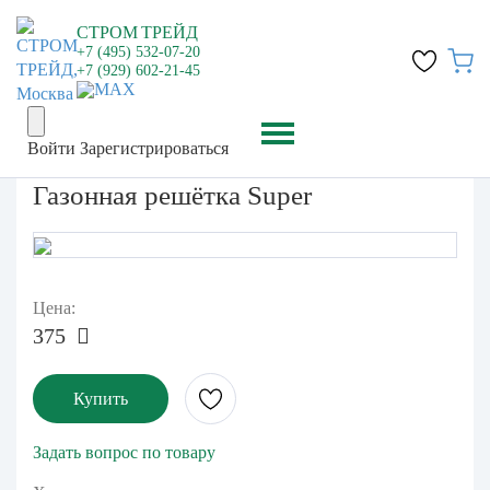
СТРОМ
ТРЕЙД
+7 (495) 532-07-20
+7 (929) 602-21-45
Войти
Зарегистрироваться
Газонная решётка Super
Цена:
375
Купить
Задать вопрос по товару