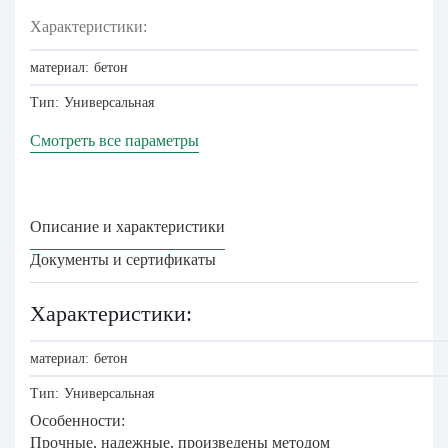
Характеристики:
материал:
бетон
Тип:
Универсальная
Смотреть все параметры
Описание и характеристики
Документы и сертификаты
Характеристики:
материал:
бетон
Тип:
Универсальная
Особенности:
Прочные, надежные, произведены методом