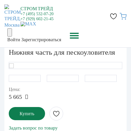
СТРОМ
ТРЕЙД
+7 (495) 532-07-20
+7 (929) 602-21-45
Войти
Зарегистрироваться
Нижняя часть для пескоуловителя
Цена:
5 665
Купить
Задать вопрос по товару