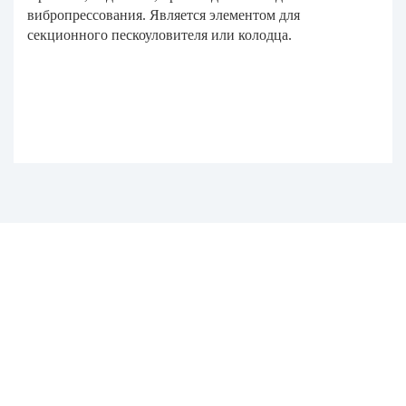
вибропрессования. Является элементом для
секционного пескоуловителя или колодца.