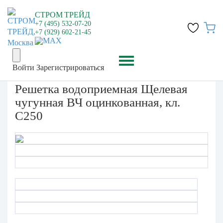
СТРОМ
ТРЕЙД
+7 (495) 532-07-20
+7 (929) 602-21-45
Войти
Зарегистрироваться
Решетка водоприемная Щелевая
чугунная ВЧ оцинкованная, кл.
С250