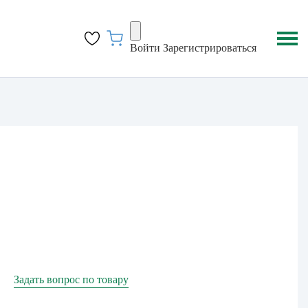
Войти
Зарегистрироваться
Задать вопрос по товару