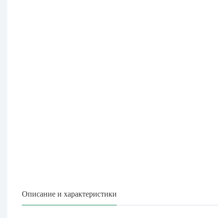
Описание и характеристики