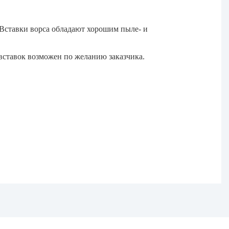
. Вставки ворса обладают хорошим пыле- и
вставок возможен по желанию заказчика.