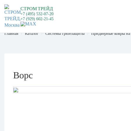
СТРОМ
ТРЕЙД
+7 (495) 532-07-20
+7 (929) 602-21-45
Главная
Каталог
Системы грязезащиты
Придверные ковры на
Ворс