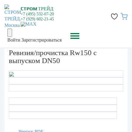
СТРОМ
ТРЕЙД
+7 (495) 532-07-20
+7 (929) 602-21-45
Войти
Зарегистрироваться
Ревизия/прочистка Rw150 с
выпуском DN50
Чертеж PDF