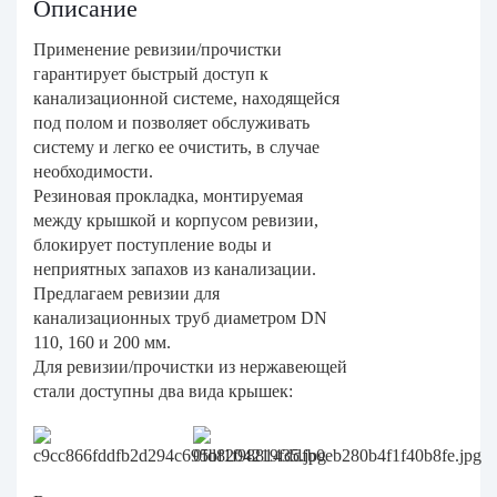
Описание
Применение ревизии/прочистки
гарантирует быстрый доступ к
канализационной системе, находящейся
под полом и позволяет обслуживать
систему и легко ее очистить, в случае
необходимости.
Резиновая прокладка, монтируемая
между крышкой и корпусом ревизии,
блокирует поступление воды и
неприятных запахов из канализации.
Предлагаем ревизии для
канализационных труб диаметром DN
110, 160 и 200 мм.
Для ревизии/прочистки из нержавеющей
стали доступны два вида крышек: