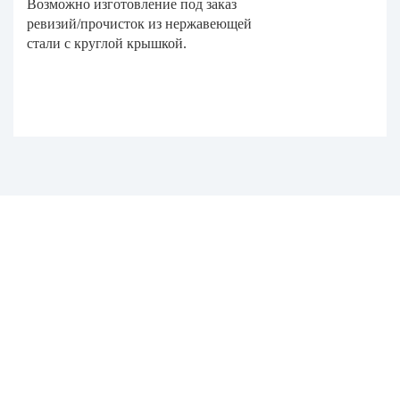
Возможно изготовление под заказ
ревизий/прочисток из нержавеющей
стали с круглой крышкой.