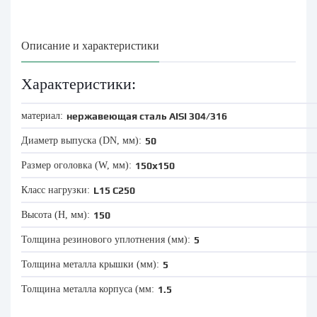
Описание и характеристики
Характеристики:
материал:
нержавеющая сталь AISI 304/316
Диаметр выпуска (DN, мм):
50
Размер оголовка (W, мм):
150x150
Класс нагрузки:
L15
C250
Высота (Н, мм):
150
Толщина резинового уплотнения (мм):
5
Толщина металла крышки (мм):
5
Толщина металла корпуса (мм:
1.5