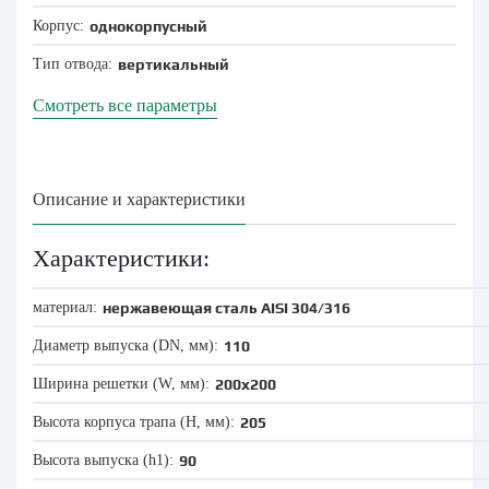
Корпус:
однокорпусный
Тип отвода:
вертикальный
Смотреть все параметры
Описание и характеристики
Характеристики:
материал:
нержавеющая сталь AISI 304/316
Диаметр выпуска (DN, мм):
110
Ширина решетки (W, мм):
200x200
Высота корпуса трапа (Н, мм):
205
Высота выпуска (h1):
90