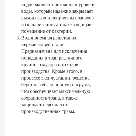
поддерживает постоянный уровень
воды, который надёжно закрывает
выход газов и неприятных запахов
из канализации, а также защищает
помещение от бактерий.
Водоприемная решетка из
нержавеющей стали.
Предназначена для исключения
попадания в трап различного
крупного мусора и отходов
производства. Кроме этого, в
процессе эксплуатации, решетка
берет на себя основную нагрузку,
чем обеспечивает максимальную
сохранность трапа, а также
защищает персонал от
производственных травм.